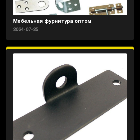
Мебельная фурнитура оптом
2024-07-25