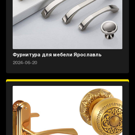
Фурнитура для мебели Ярославль
2024-06-20