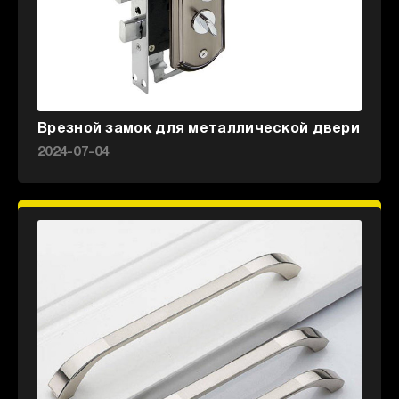
Врезной замок для металлической двери
2024-07-04