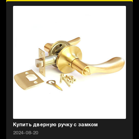
Купить дверную ручку с замком
2024-08-20