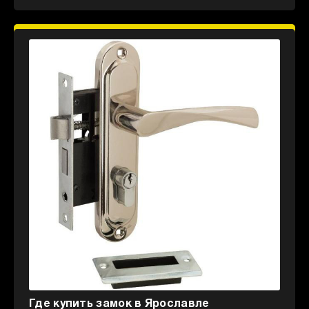
Где купить замок в Ярославле