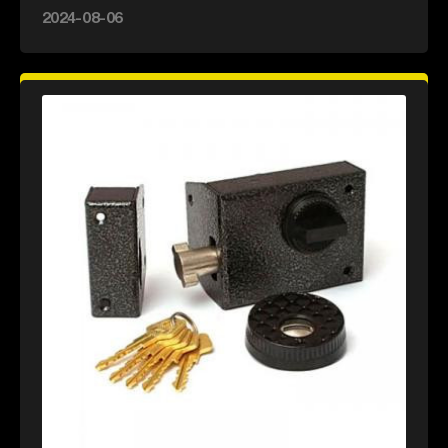
2024-08-06