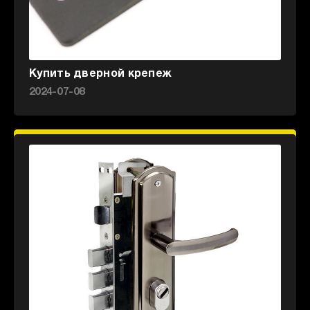
Купить дверной крепеж
2024-07-08