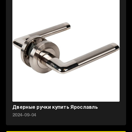
Дверные ручки купить Ярославль
2024-09-04