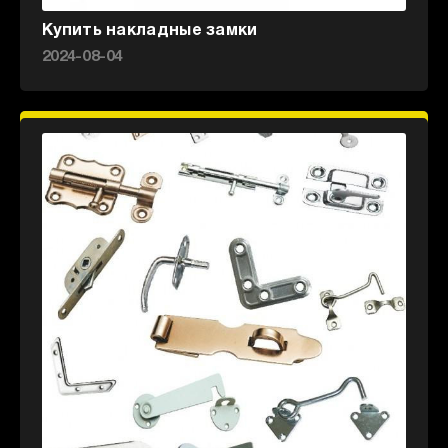
Купить накладные замки
2024-08-04