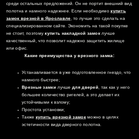
среди остальных предложений. Он не портит внешний вид
полотна и намного надежнее. Если необходимо
купить
замок врезной
в
Ярославле
, то лучше это сделать на
специализированном сайте. Экономить на такой покупке
не стоит, поэтому
купить накладной замок
лучше
качественный, что позволит надежно защитить жилище
или офис.
Какие преимущества у врезного замка:
Устанавливается в уже подготовленное гнездо, что
намного быстрее;
Врезные замки
лучше
для дверей
, так как у него
большее количество ригелей, а это делает их
устойчивыми к взлому;
Простота установки;
Также
купить врезной замок
можно в целях
эстетичности вида дверного полотна.