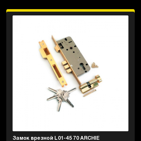
Замок врезной L01-45 70 ARCHIE